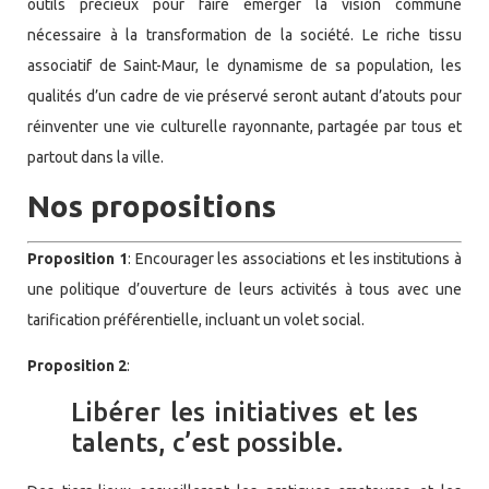
outils précieux pour faire émerger la vision commune
nécessaire à la transformation de la société. Le riche tissu
associatif de Saint-Maur, le dynamisme de sa population, les
qualités d’un cadre de vie préservé seront autant d’atouts pour
réinventer une vie culturelle rayonnante, partagée par tous et
partout dans la ville.
Nos propositions
Proposition 1
: Encourager les associations et les institutions à
une politique d’ouverture de leurs activités à tous avec une
tarification préférentielle, incluant un volet social.
Proposition 2
:
Libérer les initiatives et les
talents, c’est possible.