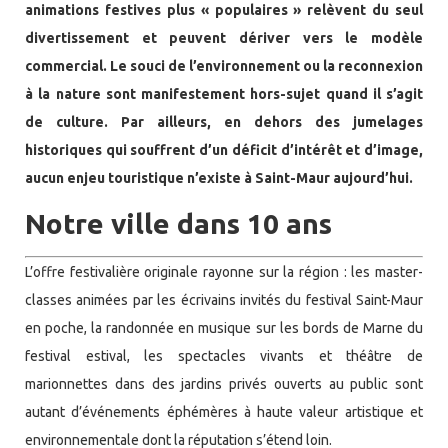
animations festives plus « populaires » relèvent du seul
divertissement et peuvent dériver vers le modèle
commercial. Le souci de l’environnement ou la reconnexion
à la nature sont manifestement hors-sujet quand il s’agit
de culture. Par ailleurs, en dehors des jumelages
historiques qui souffrent d’un déficit d’intérêt et d’image,
aucun enjeu touristique n’existe à Saint-Maur aujourd’hui.
Notre ville dans 10 ans
L’offre festivalière originale rayonne sur la région : les master-
classes animées par les écrivains invités du festival Saint-Maur
en poche, la randonnée en musique sur les bords de Marne du
festival estival, les spectacles vivants et théâtre de
marionnettes dans des jardins privés ouverts au public sont
autant d’événements éphémères à haute valeur artistique et
environnementale dont la réputation s’étend loin.