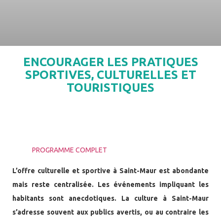
ENCOURAGER LES PRATIQUES
SPORTIVES, CULTURELLES ET
TOURISTIQUES
PROGRAMME COMPLET
L’offre culturelle et sportive à Saint-Maur est abondante
mais reste centralisée. Les événements impliquant les
habitants sont anecdotiques. La culture à Saint-Maur
s’adresse souvent aux publics avertis, ou au contraire les