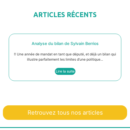
ARTICLES RÉCENTS
Analyse du bilan de Sylvain Berrios
‼️ Une année de mandat en tant que député, et déjà un bilan qui
illustre parfaitement les limites d’une politique...
Lire la suite
Retrouvez tous nos articles