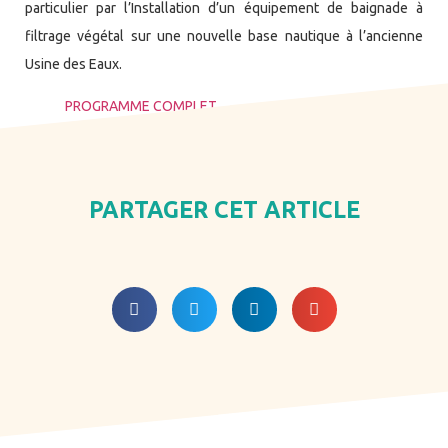
particulier par l’Installation d’un équipement de baignade à
filtrage végétal sur une nouvelle base nautique à l’ancienne
Usine des Eaux.
PROGRAMME COMPLET
PARTAGER CET ARTICLE