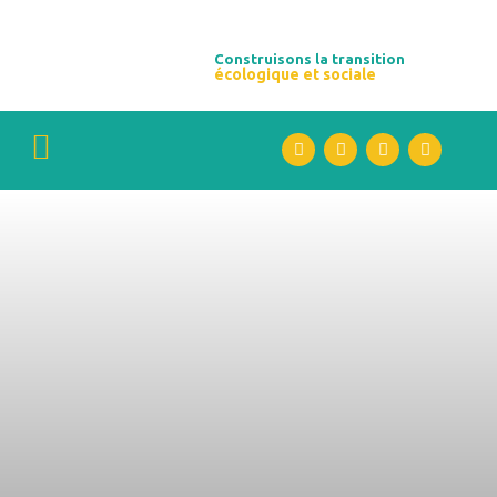
Construisons la transition
écologique et sociale​