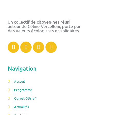
Un collectif de citoyen-nes réuni
autour de Céline Vercelloni, porté par
des valeurs écologistes et solidaires.
Navigation
Accueil
Programme
Qui est Céline ?
Actualités