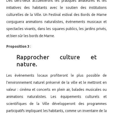
Des tiers-lieux accueilleront les pratiques amateures et les
initiatives des habitants avec le soutien des institutions
culturelles de la Ville. Un Festival estival des Bords de Marne
conjuguera animations naturalistes, événements musicaux et
spectacles vivants, dans les squares publics, les jardins privés,
et bien sûr les bords de Marne.
Proposition 3
:
Rapprocher culture et
nature.
Les événements locaux profiteront le plus possible de
l’environnement naturel préservé de la ville et le mettront en
valeur : cinéma et concerts en plein air, balades musicales ou
animations naturalistes. Les équipements culturels et
scientifiques de la Ville développeront des programmes
participatifs impliquant les habitants, comme un inventaire de la