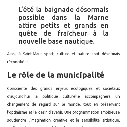
L’été la baignade désormais
possible dans la Marne
attire petits et grands en
quête de fraîcheur à la
nouvelle base nautique.
Ainsi, à Saint-Maur sport, culture et nature sont désormais
réconciliées.
Le rôle de la municipalité
Consciente des grands enjeux écologiques et sociétaux
d’aujourd’hui la politique culturelle accompagnera un
changement de regard sur le monde, tout en préservant
l’optimisme et le désir d’avenir. Une programmation ambitieuse
soutiendra l’imagination créative et la sensibilité artistique,