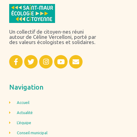
Un collectif de citoyen-nes réuni
autour de Céline Vercelloni, porté par
des valeurs écologistes et solidaires.
Navigation
Accueil
Actualité
L'équipe
Conseil municipal