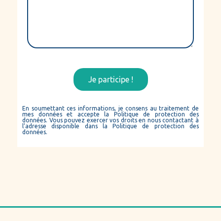
Je participe !
En soumettant ces informations, je consens au traitement de
mes données et accepte la Politique de protection des
données. Vous pouvez exercer vos droits en nous contactant à
l’adresse disponible dans la Politique de protection des
données.