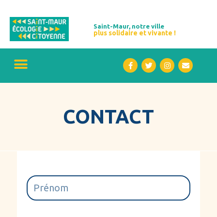
Saint-Maur, notre ville
plus solidaire et vivante !
CONTACT