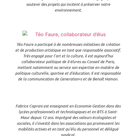
soutenir des projets qui incitent à préserver notre
environnement.
Téo Faure a participé à de nombreuses initiatives de création
et de production artistique en tant que responsable associatif.
Très engagé pour l’art et la culture, il est aujourd’hui
collaborateur politique de 8 élu•es au Conseil de Paris,
mettant notamment au service son expertise en matière de
politique culturelle, sportive et d’éducation. Il est responsable
de la communication de Generation•s et de Benoît Hamon.
Fabrice Caprani est enseignant en Economie-Gestion dans des
lycées professionnels et technologiques et en BTS à Saint-
Maur depuis 12 ans. Imprégné des valeurs écologistes et
sociales, il s’investit dans les associations qui promeuvent les
mobilités actives et en tant qu’élu du personnel et délégué
syndical.