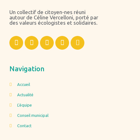
Un collectif de citoyen-nes réuni
autour de Céline Vercelloni, porté par
des valeurs écologistes et solidaires.
Navigation
Accueil
Actualité
L'équipe
Conseil municipal
Contact