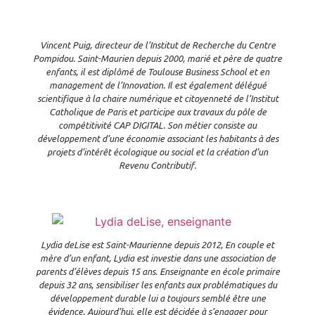
Vincent Puig, directeur de l’Institut de Recherche du Centre
Pompidou. Saint-Maurien depuis 2000, marié et père de quatre
enfants, il est diplômé de Toulouse Business School et en
management de l’Innovation. Il est également délégué
scientifique à la chaire numérique et citoyenneté de l’Institut
Catholique de Paris et participe aux travaux du pôle de
compétitivité CAP DIGITAL. Son métier consiste au
développement d’une économie associant les habitants à des
projets d’intérêt écologique ou social et la création d’un
Revenu Contributif.
Lydia deLise est Saint-Maurienne depuis 2012, En couple et
mère d’un enfant, Lydia est investie dans une association de
parents d’élèves depuis 15 ans. Enseignante en école primaire
depuis 32 ans, sensibiliser les enfants aux problématiques du
développement durable lui a toujours semblé être une
évidence. Aujourd’hui, elle est décidée à s’engager pour