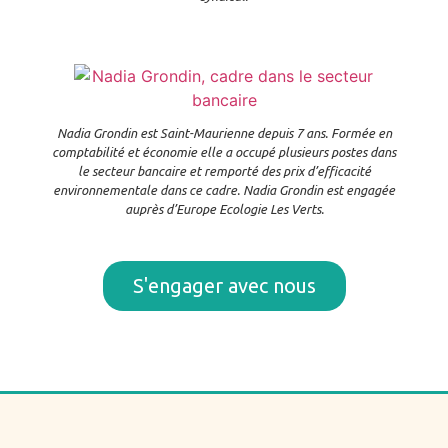
Nadia Grondin est Saint-Maurienne depuis 7 ans. Formée en
comptabilité et économie elle a occupé plusieurs postes dans
le secteur bancaire et remporté des prix d’efficacité
environnementale dans ce cadre. Nadia Grondin est engagée
auprès d’Europe Ecologie Les Verts.
S'engager avec nous