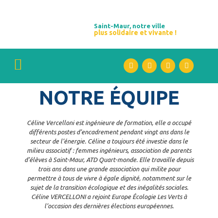
Saint-Maur, notre ville
plus solidaire et vivante !
NOTRE ÉQUIPE
Céline Vercelloni est ingénieure de formation, elle a occupé
différents postes d’encadrement pendant vingt ans dans le
secteur de l’énergie. Céline a toujours été investie dans le
milieu associatif : femmes ingénieurs, association de parents
d’élèves à Saint-Maur, ATD Quart-monde. Elle travaille depuis
trois ans dans une grande association qui milite pour
permettre à tous de vivre à égale dignité, notamment sur le
sujet de la transition écologique et des inégalités sociales.
Céline VERCELLONI a rejoint Europe Écologie Les Verts à
l’occasion des dernières élections européennes.