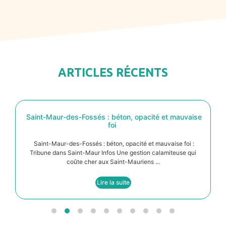
ARTICLES RÉCENTS
Saint-Maur-des-Fossés : béton, opacité et mauvaise
foi
Saint-Maur-des-Fossés : béton, opacité et mauvaise foi :
Tribune dans Saint-Maur Infos Une gestion calamiteuse qui
coûte cher aux Saint-Mauriens ...
Lire la suite