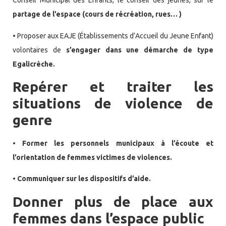
Conseil Municipal des Enfants, le conseil des jeunes, sur le
partage de l’espace (cours de récréation, rues… )
•
Proposer aux EAJE (Établissements d’Accueil du Jeune Enfant)
volontaires de
s’engager dans une démarche de type
Egalicrèche.
Repérer et traiter les
situations de violence de
genre
• Former les personnels municipaux à l’écoute et
l’orientation de femmes victimes de violences.
• Communiquer sur les dispositifs d’aide.
Donner plus de place aux
femmes dans l’espace public