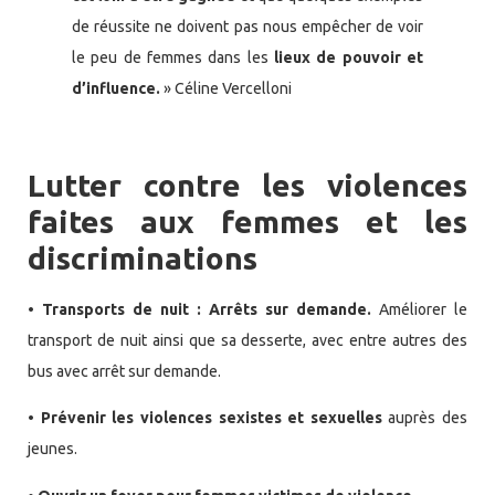
de réussite ne doivent pas nous empêcher de voir
le peu de femmes dans les
lieux de pouvoir et
d’influence.
» Céline Vercelloni
Lutter contre les violences
faites aux femmes et les
discriminations
• Transports de nuit : Arrêts sur demande.
Améliorer le
transport de nuit ainsi que sa desserte, avec entre autres des
bus avec arrêt sur demande.
• Prévenir les violences sexistes et sexuelles
auprès des
jeunes.