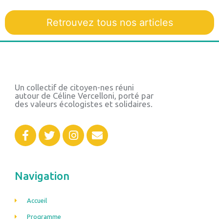
Retrouvez tous nos articles
Un collectif de citoyen-nes réuni
autour de Céline Vercelloni, porté par
des valeurs écologistes et solidaires.
Navigation
Accueil
Programme