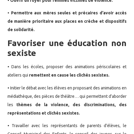
• Ouvrir un foyer pour femmes victimes de violence.
• Permettre aux mères seules et précaires d’avoir accès
de manière prioritaire aux places en crèche et dispositifs
de solidarité.
Favoriser une éducation non
sexiste
•
Dans les écoles, proposer des animations périscolaires et
ateliers qui
remettent en cause les clichés sexistes.
•
Initier le débat avec les élèves en proposant des animations en
médiathèque, des pièces de théâtre… qui permettent d’aborder
les
thèmes de la violence, des discriminations, des
représentations et clichés sexistes.
•
Travailler avec les représentants de parents d’élèves, le