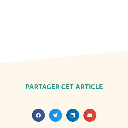
PARTAGER CET ARTICLE