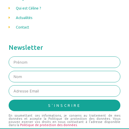
Qui est Céline ?
Actualités
Contact
Newsletter
S'INSCRIRE
En soumettant ces informations, je consens au traitement de mes
données et accepte la Politique de protection des données. Vous
pouvez exercer vos droits en nous contactant à l’adresse disponible
dans la
Politique de protection des données
.