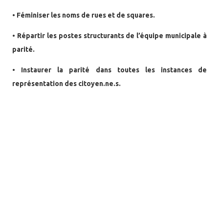
• Féminiser les noms de rues et de squares.
• Répartir les postes structurants de l’équipe municipale à
parité.
• Instaurer la parité dans toutes les instances de
représentation des citoyen.ne.s.