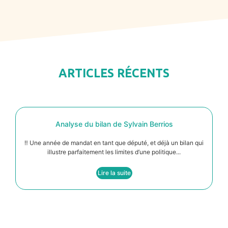
ARTICLES RÉCENTS
Analyse du bilan de Sylvain Berrios
‼️ Une année de mandat en tant que député, et déjà un bilan qui
illustre parfaitement les limites d’une politique...
Lire la suite