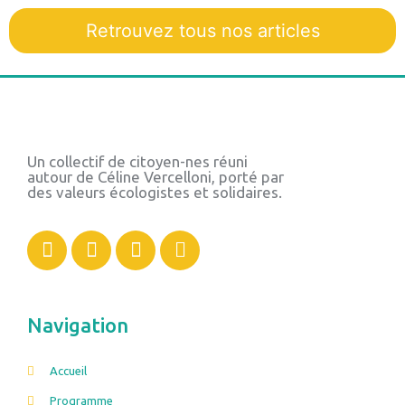
Retrouvez tous nos articles
Un collectif de citoyen-nes réuni
autour de Céline Vercelloni, porté par
des valeurs écologistes et solidaires.
Navigation
Accueil
Programme