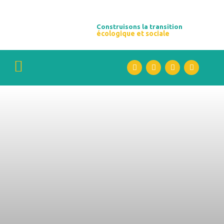
Construisons la transition
écologique et sociale​