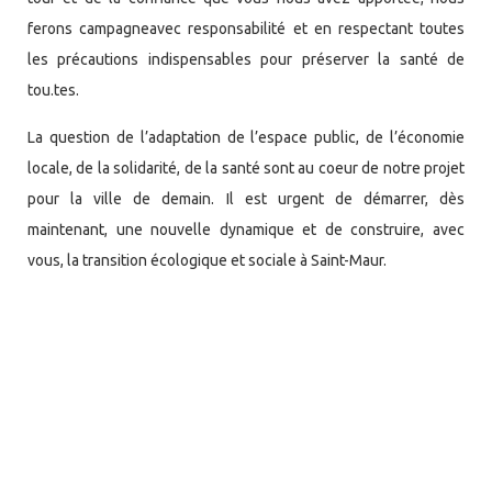
ferons campagne
avec responsabilité et en respectant toutes
les précautions indispensables pour préserver la santé de
tou.tes.
La question de l’adaptation de l’espace public, de l’économie
locale, de la solidarité, de la santé sont au coeur de notre projet
pour la ville de demain. Il est urgent de démarrer, dès
maintenant, une nouvelle dynamique et de construire, avec
vous, la transition écologique et sociale à Saint-Maur.