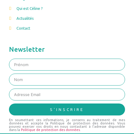
Qui est Céline ?
Actualités
Contact
Newsletter
S'INSCRIRE
En soumettant ces informations, je consens au traitement de mes
données et accepte la Politique de protection des données. Vous
pouvez exercer vos droits en nous contactant à l’adresse disponible
dans la
Politique de protection des données
.