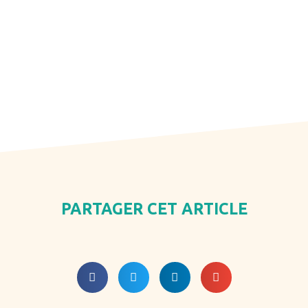
PARTAGER CET ARTICLE