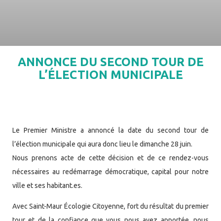
ANNONCE DU SECOND TOUR DE
L’ÉLECTION MUNICIPALE
Le Premier Ministre a annoncé la date du second tour de
l’élection municipale qui aura donc lieu le dimanche 28 juin.
Nous prenons acte de cette décision et de ce rendez-vous
nécessaires au redémarrage démocratique, capital pour notre
ville et ses habitant.es.
Avec Saint-Maur Écologie Citoyenne, fort du résultat du premier
tour et de la confiance que vous nous avez apportée, nous